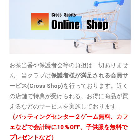
お茶当番や保護者会等の負担は一切ありませ
ん。当クラブは
保護者様が満足される会員サ
ービス(
Cross Shop
)
を行っております。近く
の店舗で特典が受けられる、お得に商品が買
えるなどのサービスを実施しております。
（バッティングセンター２ゲーム無料、カフ
ェなどで会計時に10％OFF、子供服を無料で
プレゼントなど）