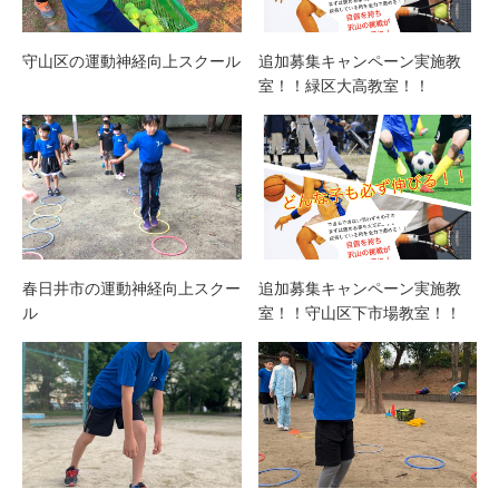
守山区の運動神経向上スクール
追加募集キャンペーン実施教
室！！緑区大高教室！！
春日井市の運動神経向上スクー
追加募集キャンペーン実施教
ル
室！！守山区下市場教室！！