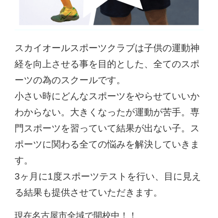
スカイオールスポーツクラブは子供の運動神
経を向上させる事を目的とした、全てのスポ
ーツの為のスクールです。
小さい時にどんなスポーツをやらせていいか
わからない。大きくなったが運動が苦手。専
門スポーツを習っていて結果が出ない子。ス
ポーツに関わる全ての悩みを解決していきま
す。
3ヶ月に1度スポーツテストを行い、目に見え
る結果も提供させていただきます。
現在名古屋市全域で開校中！！