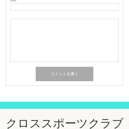
URL
クロススポーツクラブ