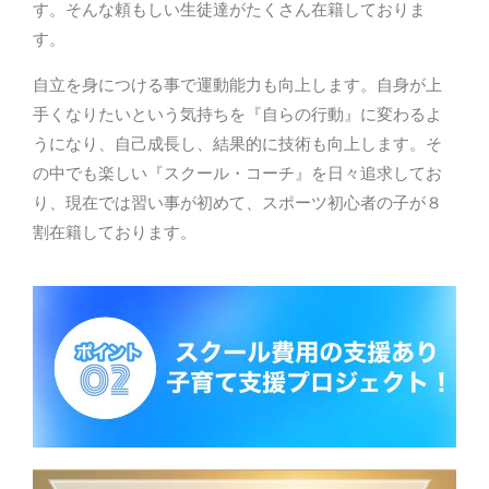
す。そんな頼もしい生徒達がたくさん在籍しておりま
す。
自立を身につける事で運動能力も向上します。自身が上
手くなりたいという気持ちを『自らの行動』に変わるよ
うになり、自己成長し、結果的に技術も向上します。そ
の中でも楽しい『スクール・コーチ』を日々追求してお
り、現在では習い事が初めて、スポーツ初心者の子が８
割在籍しております。