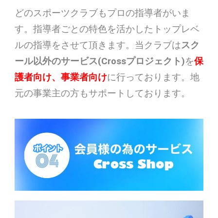
どのスポーツクラブもプロの指導者がいま
す。指導者ごとの特色を活かしたトップレベ
ルの指導をさせて頂きます。当クラブは
スク
ール以外のサービス(
Cross
プロジェクト)
を
保
護者向け、事業者向け
に行っております。地
元の事業主の方もサポートしております。