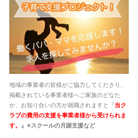
地域の事業者の皆様がご協力してくださり、
掲載されている事業者様へご家族のどなた
か、お知り合いの方が就職されますと『
当ク
ラブの費用の支援を事業者様から受けられま
す。
』※スクールの月謝支援など