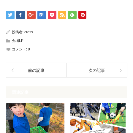
投稿者:
cross
会場LP
コメント:
0
前の記事
次の記事
関連記事