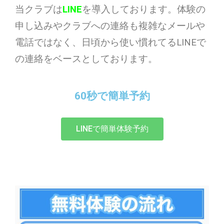
当クラブは
LINE
を導入しております。体験の
申し込みやクラブへの連絡も複雑なメールや
電話ではなく、日頃から使い慣れてるLINEで
の連絡をベースとしております。
60秒で簡単予約
LINEで簡単体験予約