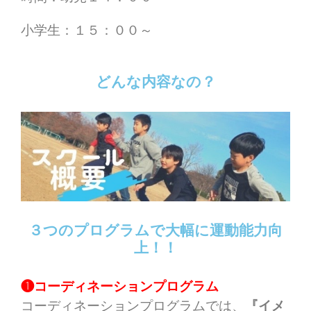
小学生：１５：００～
どんな内容なの？
３つのプログラムで大幅に運動能力向
上！！
❶コーディネーションプログラム
コーディネーションプログラムでは、
『イメ