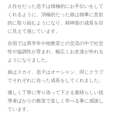
人任せだった息子は積極的にお手伝いをして
くれるように、消極的だった娘は物事に意欲
的に取り組むようになり、精神面の成長を目
に見えて感じています。
合宿では異学年や他教室との交流の中で社交
性や協調性が育まれ、幅広くお友達が作れる
ようになりました。
娘はスカイ、息子はオーシャン、同じクラブ
でそれぞれに合った成長をしてくれました。
優しく丁寧に寄り添って下さる素晴らしい指
導者ばかりの教室で楽しく学べる事に感謝し
ています。