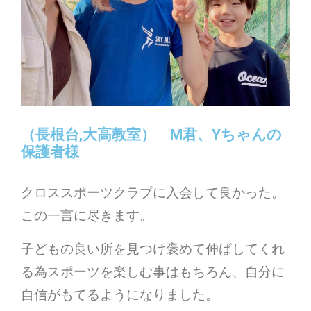
（長根台,大高教室） M君、Yちゃんの
保護者様
クロススポーツクラブに入会して良かった。
この一言に尽きます。
子どもの良い所を見つけ褒めて伸ばしてくれ
る為スポーツを楽しむ事はもちろん、自分に
自信がもてるようになりました。