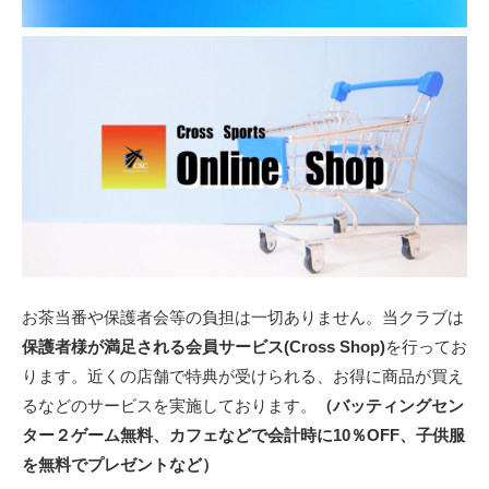
お茶当番や保護者会等の負担は一切ありません。当クラブは
保護者様が満足される会員サービス
(Cross Shop)
を行ってお
ります。近くの店舗で特典が受けられる、お得に商品が買え
るなどのサービスを実施しております。
（バッティングセン
ター２ゲーム無料、カフェなどで会計時に
10
％
OFF
、子供服
を無料でプレゼントなど）