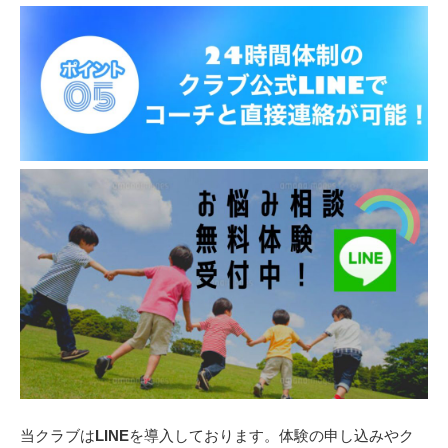
当クラブは
LINE
を導入しております。体験の申し込みやク