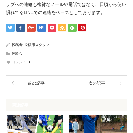
ラブへの連絡も複雑なメールや電話ではなく、日頃から使い
慣れてるLINEでの連絡をベースとしております。
投稿者:
投稿用スタッフ
体験会
コメント:
0
前の記事
次の記事
関連記事