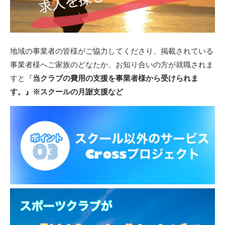
地域の事業者の皆様がご協力してくださり、掲載されている
事業者様へご家族のどなたか、お知り合いの方が就職されま
すと『
当クラブの費用の支援を事業者様から受けられま
す。』※スクールの月謝支援など