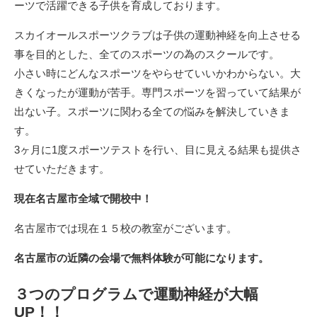
ーツで活躍できる子供を育成しております。
スカイオールスポーツクラブは子供の運動神経を向上させる
事を目的とした、全てのスポーツの為のスクールです。
小さい時にどんなスポーツをやらせていいかわからない。大
きくなったが運動が苦手。専門スポーツを習っていて結果が
出ない子。スポーツに関わる全ての悩みを解決していきま
す。
3ヶ月に1度スポーツテストを行い、目に見える結果も提供さ
せていただきます。
現在名古屋市全域で開校中！
名古屋市では現在１５校の教室がございます。
名古屋市の近隣の会場で無料体験が可能になります。
３つのプログラムで運動神経が大幅
UP！！