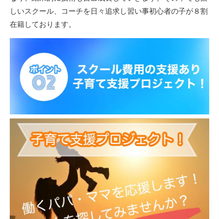
しいスクール、コーチを日々追求し習い事初心者の子が８割
在籍しております。