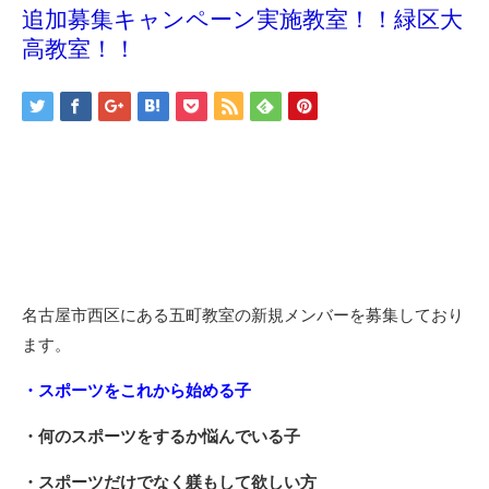
追加募集キャンペーン実施教室！！緑区大
高教室！！
名古屋市西区にある五町教室の新規メンバーを募集しており
ます。
・スポーツをこれから始める子
・何のスポーツをするか悩んでいる子
・スポーツだけでなく躾もして欲しい方