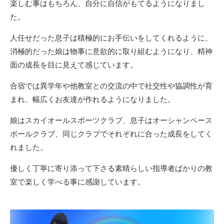
楽しむ事はもちろん、自分に自信がもてるようになりまし
た。
人任せだった息子は積極的にお手伝いをしてくれるように、
消極的だった娘は物事に意欲的に取り組むようになり、精神
面の成長を目に見えて感じています。
合宿では異学年や他教室との交流の中で社交性や協調性が育
まれ、幅広くお友達が作れるようになりました。
娘はスカイオールスポーツクラブ、息子はオーシャンベース
ボールクラブ、同じクラブでそれぞれに合った成長をしてく
れました。
優しく丁寧に寄り添って下さる素晴らしい指導者ばかりの教
室で楽しく学べる事に感謝しています。