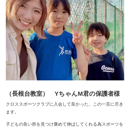
（長根台教室） YちゃんM君の保護者様
クロススポーツクラブに入会して良かった。この一言に尽き
ます。
子どもの良い所を見つけ褒めて伸ばしてくれる為スポーツを