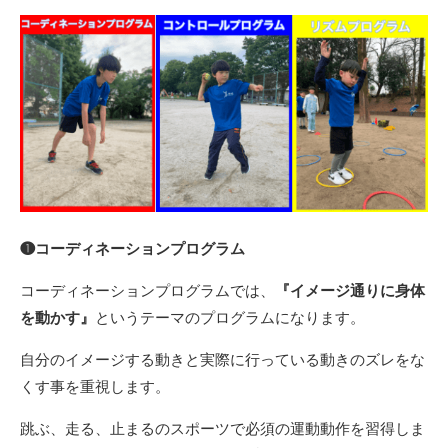
❶コーディネーションプログラム
コーディネーションプログラムでは、
『イメージ通りに身体
を動かす』
というテーマのプログラムになります。
自分のイメージする動きと実際に行っている動きのズレをな
くす事を重視します。
跳ぶ、走る、止まるのスポーツで必須の運動動作を習得しま