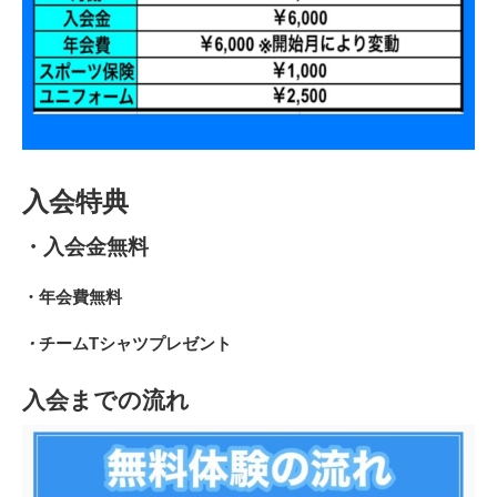
入会特典
・入会金無料
・年会費無料
・
チームTシャツプレゼント
入会までの流れ