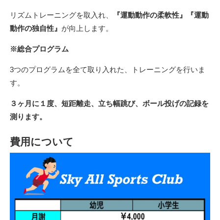
リズムトレーニングを取入れ、
『運動動作の柔軟性』『運動
動作の独自性』
が向上します。
※
総合プログラム
3つのプログラムを全て取り入れた、トレーニングを行いま
す。
３ヶ月に１度、短距離走、立ち幅跳び、ボール投げの記録を
測ります。
費用について