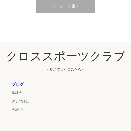
クロススポーツクラブ
～初めてはクロスから～
ブログ
体験会
クラブ詳細
会場LP