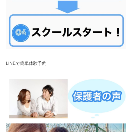
LINEで簡単体験予約