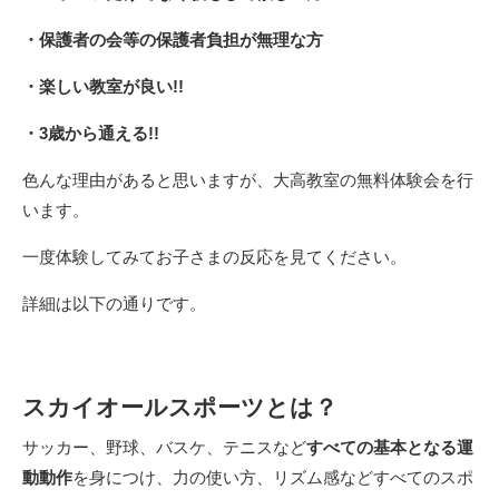
・保護者の会等の保護者負担が無理な方
・楽しい教室が良い!!
・3歳から通える!!
色んな理由があると思いますが、大高教室の無料体験会を行
います。
一度体験してみてお子さまの反応を見てください。
詳細は以下の通りです。
スカイオールスポーツとは？
サッカー、野球、バスケ、テニスなど
すべての基本となる運
動動作
を身につけ、力の使い方、リズム感などすべてのスポ