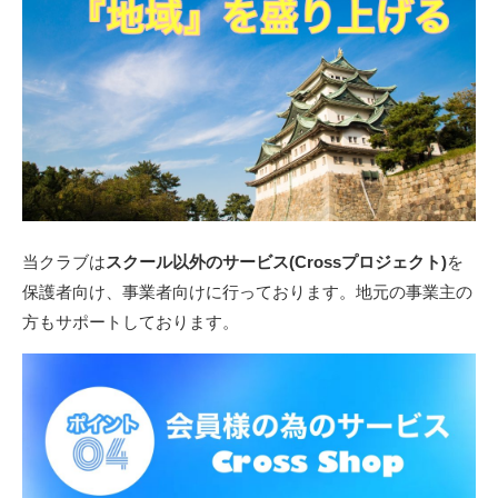
当クラブは
スクール以外のサービス
(Cross
プロジェクト
)
を
保護者向け、事業者向けに行っております。地元の事業主の
方もサポートしております。