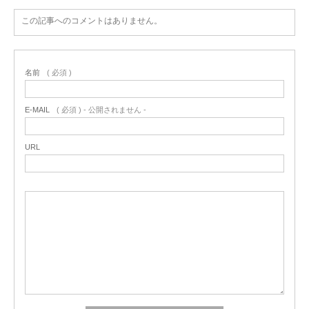
この記事へのコメントはありません。
名前
( 必須 )
E-MAIL
( 必須 ) - 公開されません -
URL