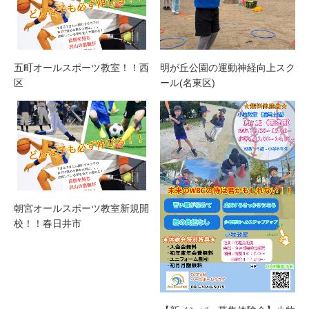
五町オールスポーツ教室！！西
明が丘公園の運動神経向上スク
区
ール(名東区)
朝宮オールスポーツ教室新規開
校！！春日井市