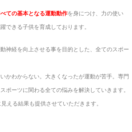
すべての基本となる運動動作
を身につけ、力の使い
活躍できる子供を育成しております。
運動神経を向上させる事を目的とした、全てのスポー
いいかわからない。大きくなったが運動が苦手。専門
。スポーツに関わる全ての悩みを解決していきます。
に見える結果も提供させていただきます。