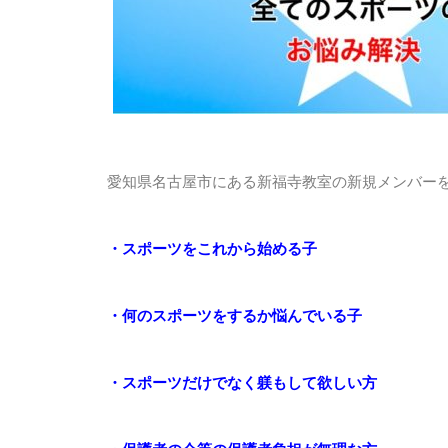
愛知県名古屋市にある新福寺教室の新規メンバー
・スポーツをこれから始める子
・何のスポーツをするか悩んでいる子
・スポーツだけでなく躾もして欲しい方