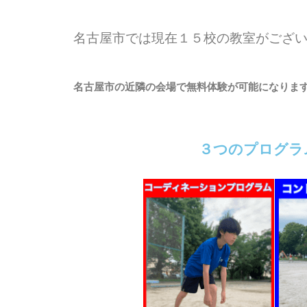
名古屋市では現在１５校の教室がござ
名古屋市の近隣の会場で無料体験が可能になりま
３つのプログラ