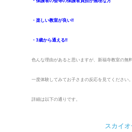
・保護者の会等の保護者負担が無理な方
・楽しい教室が良い!!
・3歳から通える!!
色んな理由があると思いますが、新福寺教室の無
一度体験してみてお子さまの反応を見てください
詳細は以下の通りです。
スカイオ