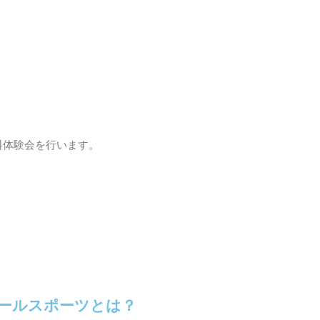
料体験会を行います。
。
ールスポーツとは？