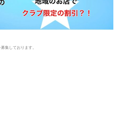
を募集しております。