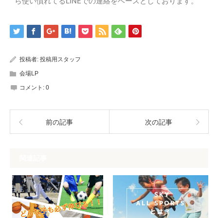
ら使い慣れてるLINEでの連絡をベースとしております。
投稿者:
投稿用スタッフ
会場LP
コメント:
0
前の記事
次の記事
関連記事