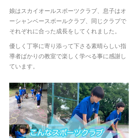
娘はスカイオールスポーツクラブ、息子はオ
ーシャンベースボールクラブ、同じクラブで
それぞれに合った成長をしてくれました。
優しく丁寧に寄り添って下さる素晴らしい指
導者ばかりの教室で楽しく学べる事に感謝し
ています。