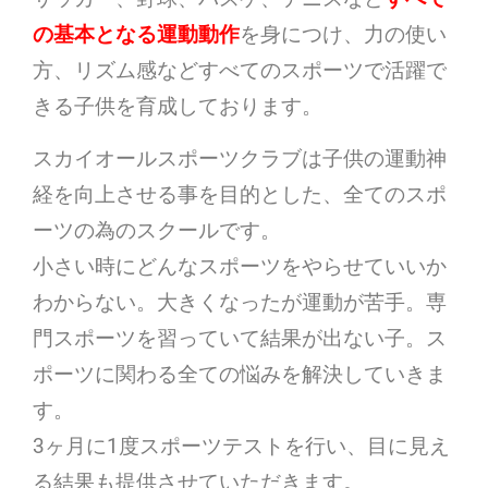
の基本となる運動動作
を身につけ、力の使い
方、リズム感などすべてのスポーツで活躍で
きる子供を育成しております。
スカイオールスポーツクラブは子供の運動神
経を向上させる事を目的とした、全てのスポ
ーツの為のスクールです。
小さい時にどんなスポーツをやらせていいか
わからない。大きくなったが運動が苦手。専
門スポーツを習っていて結果が出ない子。ス
ポーツに関わる全ての悩みを解決していきま
す。
3
ヶ月に
1
度スポーツテストを行い、目に見え
る結果も提供させていただきます。