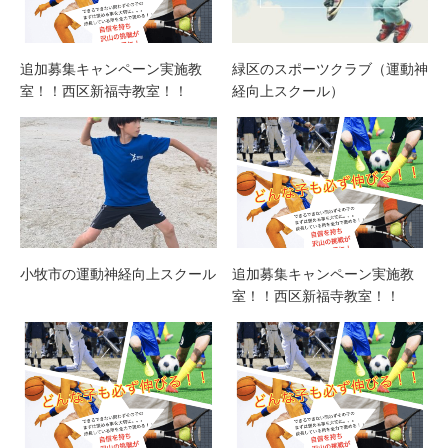
追加募集キャンペーン実施教
緑区のスポーツクラブ（運動神
室！！西区新福寺教室！！
経向上スクール）
小牧市の運動神経向上スクール
追加募集キャンペーン実施教
室！！西区新福寺教室！！