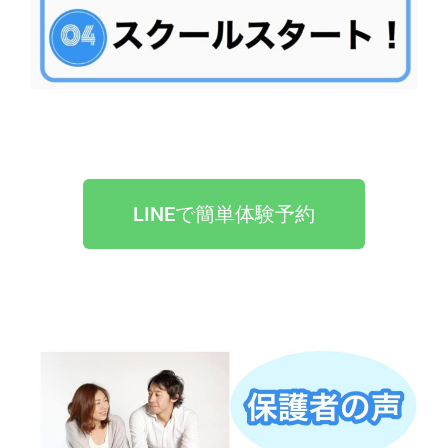
LINEで簡単体験予約