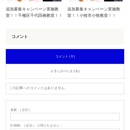
追加募集キャンペーン実施教
追加募集キャンペーン実施教
室！！千種区千代田橋教室！！
室！！小牧市小牧教室！！
コメント
コメント ( 0 )
トラックバック ( 0 )
この記事へのコメントはありません。
名前
( 必須 )
E-MAIL
( 必須 ) - 公開されません -