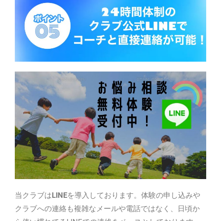
当クラブは
LINE
を導入しております。体験の申し込みや
クラブへの連絡も複雑なメールや電話ではなく、日頃か