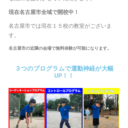
現在名古屋市全域で開校中！
名古屋市では現在１５校の教室がございま
す。
名古屋市の近隣の会場で無料体験が可能になります。
３つのプログラムで運動神経が大幅
UP！！