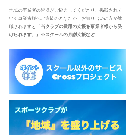
地域の事業者の皆様がご協力してくださり、掲載されて
いる事業者様へご家族のどなたか、お知り合いの方が就
職されますと『
当クラブの費用の支援を事業者様から受
けられます。』※スクールの月謝支援など