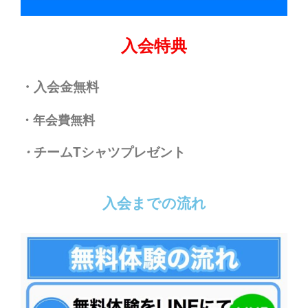
入会特典
・入会金無料
・年会費無料
・
チームTシャツプレゼント
入会までの流れ