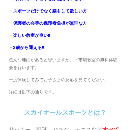
・スポーツだけでなく躾もして欲しい方
・保護者の会等の保護者負担が無理な方
・楽しい教室が良い!!
・3歳から通える!!
色んな理由があると思いますが、下市場教室の無料体験
会を行います。
一度体験してみてお子さまの反応を見てください。
詳細は以下の通りです。
スカイオールスポーツとは？
サッカー、野球、バスケ、テニスなど
すべて