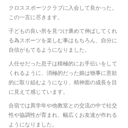
クロススポーツクラブに入会して良かった。
この一言に尽きます。
子どもの良い所を見つけ褒めて伸ばしてくれ
る為スポーツを楽しむ事はもちろん、自分に
自信がもてるようになりました。
人任せだった息子は積極的にお手伝いをして
くれるように、消極的だった娘は物事に意欲
的に取り組むようになり、精神面の成長を目
に見えて感じています。
合宿では異学年や他教室との交流の中で社交
性や協調性が育まれ、幅広くお友達が作れる
ようになりました。