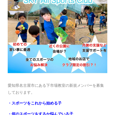
愛知県名古屋市にある下市場教室の新規メンバーを募集
しております。
・スポーツをこれから始める子
・何のスポーツをするか悩んでいる子