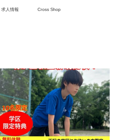
求人情報
Cross Shop