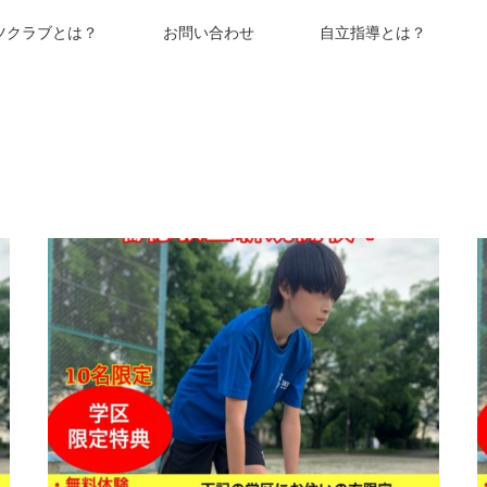
ツクラブとは？
お問い合わせ
自立指導とは？