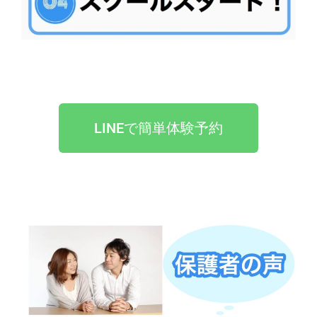
LINEで簡単体験予約