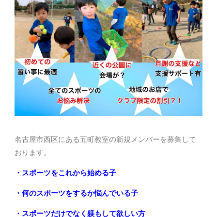
名古屋市西区にある五町教室の新規メンバーを募集して
おります。
・スポーツをこれから始める子
・何のスポーツをするか悩んでいる子
・スポーツだけでなく躾もして欲しい方