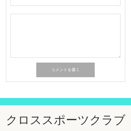
クロススポーツクラブ