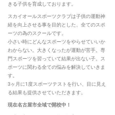
きる子供を育成しております。
スカイオールスポーツクラブは子供の運動神
経を向上させる事を目的とした、全てのスポ
ーツの為のスクールです。
小さい時にどんなスポーツをやらせていいか
わからない。大きくなったが運動が苦手。専
門スポーツを習っていて結果が出ない子。ス
ポーツに関わる全ての悩みを解決していきま
す。
3
ヶ月に
1
度スポーツテストを行い、目に見え
る結果も提供させていただきます。
現在名古屋市全域で開校中！