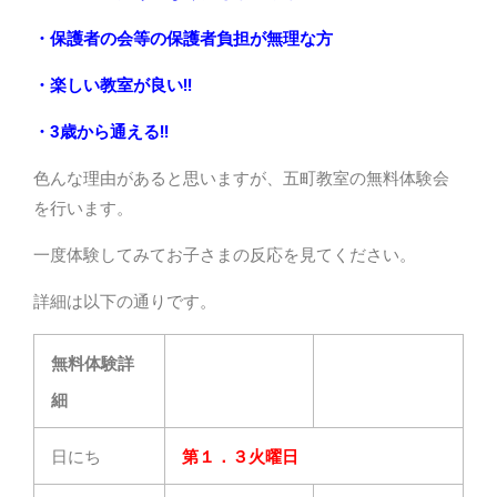
・保護者の会等の保護者負担が無理な方
・楽しい教室が良い!!
・3歳から通える!!
色んな理由があると思いますが、五町教室の無料体験会
を行います。
一度体験してみてお子さまの反応を見てください。
詳細は以下の通りです。
無料体験詳
細
日にち
第１．３火曜日