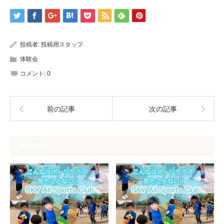
投稿者:
投稿用スタッフ
体験会
コメント:
0
前の記事
次の記事
関連記事