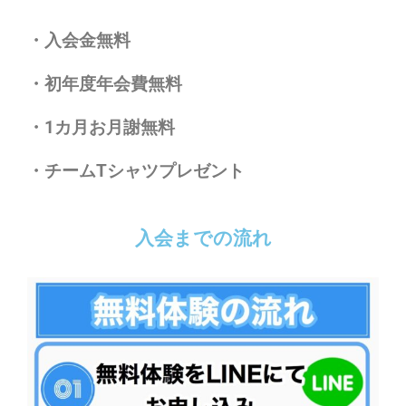
・入会金無料
・初年度年会費無料
・1カ月お月謝無料
・チームTシャツプレゼント
入会までの流れ