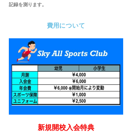
記録を測ります。
費用について
新規開校入会特典