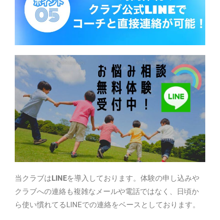
当クラブは
LINE
を導入しております。体験の申し込みや
クラブへの連絡も複雑なメールや電話ではなく、日頃か
ら使い慣れてるLINEでの連絡をベースとしております。