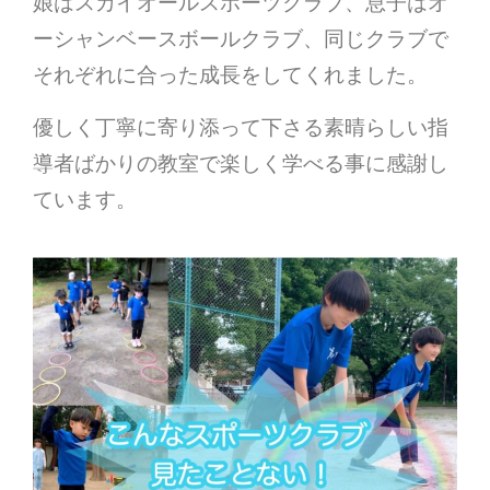
娘はスカイオールスポーツクラブ、息子はオ
ーシャンベースボールクラブ、同じクラブで
それぞれに合った成長をしてくれました。
優しく丁寧に寄り添って下さる素晴らしい指
導者ばかりの教室で楽しく学べる事に感謝し
ています。