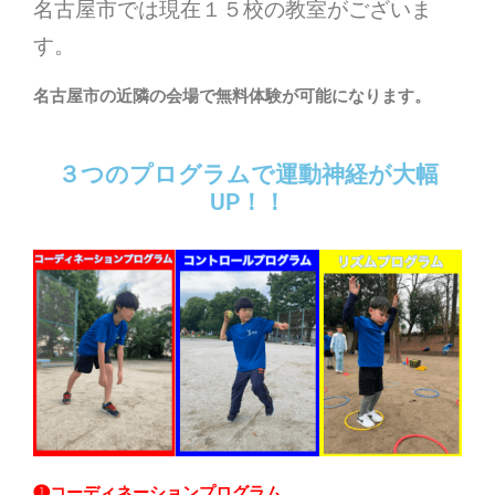
名古屋市では現在１５校の教室がございま
す。
名古屋市の近隣の会場で無料体験が可能になります。
３つのプログラムで運動神経が大幅
UP！！
❶コーディネーションプログラム