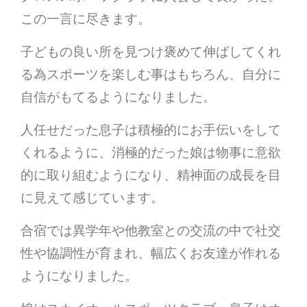
この一言に尽きます。
子どもの良い所を見つけ褒めて伸ばしてくれ
る為スポーツを楽しむ事はもちろん、自分に
自信がもてるようになりました。
人任せだった息子は積極的にお手伝いをして
くれるように、消極的だった娘は物事に意欲
的に取り組むようになり、精神面の成長を目
に見えて感じています。
合宿では異学年や他教室との交流の中で社交
性や協調性が育まれ、幅広くお友達が作れる
ようになりました。