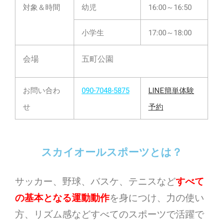
対象＆時間
幼児
16:00～16:50
小学生
17:00～18:00
会場
五町公園
お問い合わ
090-7048-5875
LINE簡単体験
せ
予約
スカイオールスポーツとは？
サッカー、野球、バスケ、テニスなど
すべて
の基本となる運動動作
を身につけ、力の使い
方、リズム感などすべてのスポーツで活躍で