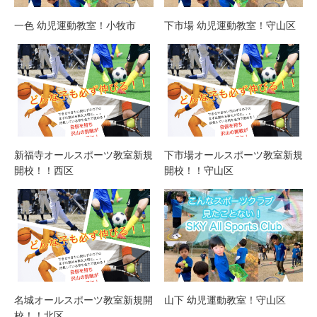
一色 幼児運動教室！小牧市
下市場 幼児運動教室！守山区
新福寺オールスポーツ教室新規
下市場オールスポーツ教室新規
開校！！西区
開校！！守山区
名城オールスポーツ教室新規開
山下 幼児運動教室！守山区
校！！北区