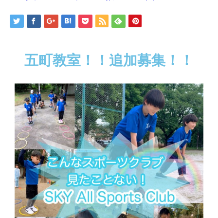
五町教室！！追加募集！！