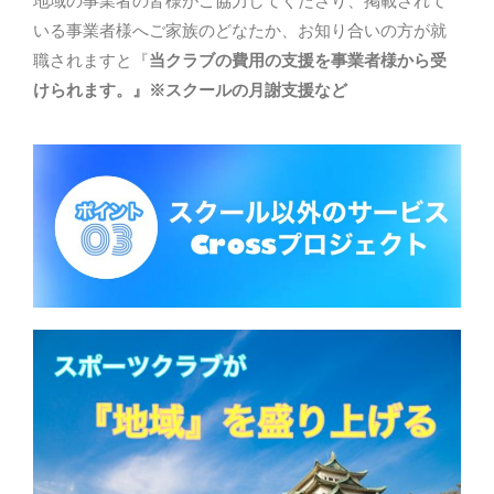
地域の事業者の皆様がご協力してくださり、掲載されて
いる事業者様へご家族のどなたか、お知り合いの方が就
職されますと『
当クラブの費用の支援を事業者様から受
けられます。』※スクールの月謝支援など