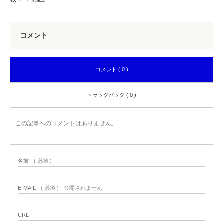
コメント
コメント ( 0 )
トラックバック ( 0 )
この記事へのコメントはありません。
名前
( 必須 )
E-MAIL
( 必須 ) - 公開されません -
URL